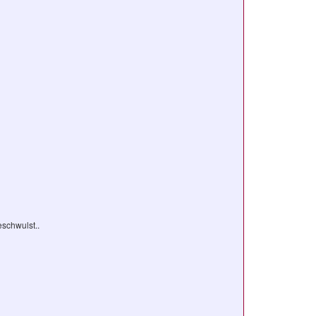
schwulst..