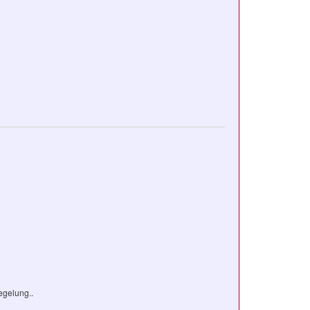
gelung..