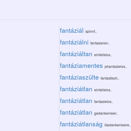
fantáziál
spinnt..
fantáziálni
fantasieren..
fantáziáltan
einfallslos..
fantáziamentes
phantasielos..
fantáziaszülte
fantastisch..
fantáziátlan
einfallslos..
fantáziátlan
fantasielos..
fantáziátlan
gedankenleer..
fantáziátlanság
Gedankenleere.