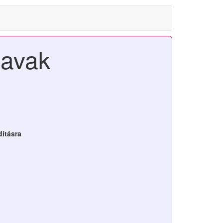
zavak
dításra